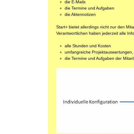
die E-Mails
die Termine und Aufgaben
die Aktennotizen
Start+ bietet allerdings nicht nur den Mi
Verantwortlichen haben jederzeit alle Info
alle Stunden und Kosten
umfangreiche Projektauswertungen, a
die Termine und Aufgaben der Mitarb