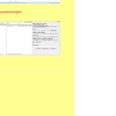
Auswertungen