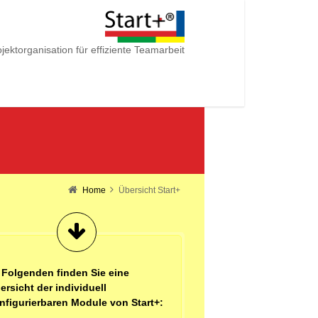
jektorganisation für effiziente Teamarbeit
Home
Übersicht Start+
 Folgenden finden Sie eine
ersicht der individuell
nfigurierbaren
Module von Start+: