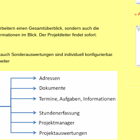
» 
tarbeitern einen Gesamtüberblick, sondern auch die
rmationen im Blick. Der Projektleiter findet sofort:
uch Sonderauswertungen sind individuell konfigurierbar.
eiter