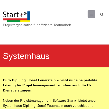
Menu
Projektorganisation für effiziente Teamarbeit
Systemhaus
Büro Dipl. Ing. Josef Feuerstein – nicht nur eine perfekte
Lösung für Projektmanagement, sondern auch für IT-
Dienstleistungen.
Neben der Projektmanagement-Software Start+, bietet unser
Systemhaus Dipl. Ing. Josef Feuerstein auch verschiedene