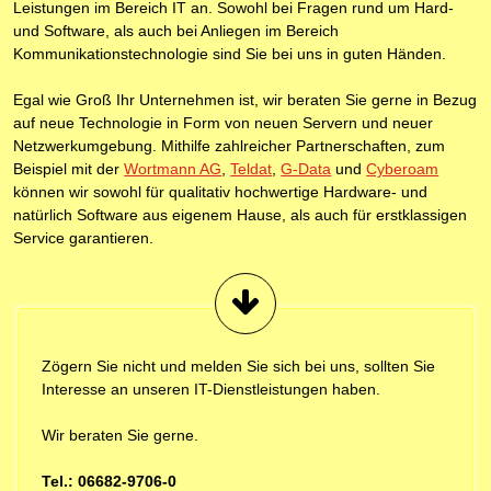
Leistungen im Bereich IT an. Sowohl bei Fragen rund um Hard-
und Software, als auch bei Anliegen im Bereich
Kommunikationstechnologie sind Sie bei uns in guten Händen.
Egal wie Groß Ihr Unternehmen ist, wir beraten Sie gerne in Bezug
auf neue Technologie in Form von neuen Servern und neuer
Netzwerkumgebung. Mithilfe zahlreicher Partnerschaften, zum
Beispiel mit der
Wortmann AG
,
Teldat
,
G-Data
und
Cyberoam
können wir sowohl für qualitativ hochwertige Hardware- und
natürlich Software aus eigenem Hause, als auch für erstklassigen
Service garantieren.
Zögern Sie nicht und melden Sie sich bei uns, sollten Sie
Interesse an unseren IT-Dienstleistungen haben.
Wir beraten Sie gerne.
Tel.: 06682-9706-0