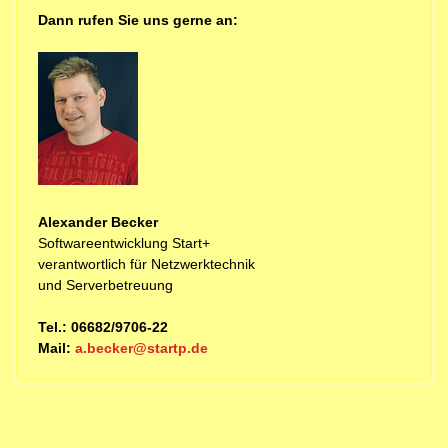
Dann rufen Sie uns gerne an:
Alexander Becker
Softwareentwicklung Start+
verantwortlich für Netzwerktechnik
und Serverbetreuung
Tel.: 06682/9706-22
Mail:
a.becker@startp.de