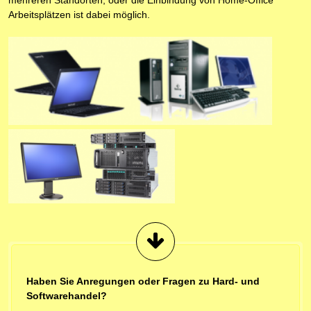
mehreren Standorten, oder die Einbindung von Home-Office
Arbeitsplätzen ist dabei möglich.
Haben Sie Anregungen oder Fragen zu Hard- und
Softwarehandel?