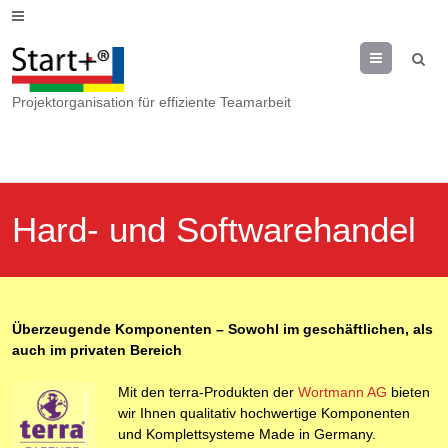
Menu
Projektorganisation für effiziente Teamarbeit
Hard- und Softwarehandel
Überzeugende Komponenten – Sowohl im geschäftlichen, als
auch im privaten Bereich
Mit den terra-Produkten der
Wortmann AG
bieten
wir Ihnen qualitativ hochwertige Komponenten
und Komplettsysteme Made in Germany.