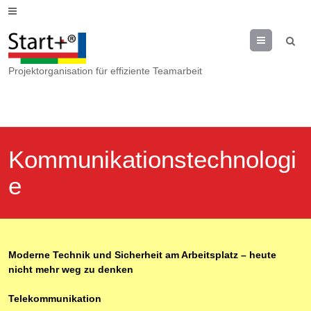
Menu
Projektorganisation für effiziente Teamarbeit
Kommunikationstechnologi
e
Moderne Technik und Sicherheit am Arbeitsplatz – heute
nicht mehr weg zu denken
Telekommunikation