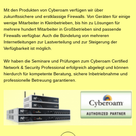
Mit den Produkten von Cyberoam verfügen wir über
zukunftssichere und erstklassige Firewalls. Von Geräten für einige
wenige Mitarbeiter in Kleinbetrieben, bis hin zu Lösungen für
mehrere hundert Mitarbeiter in Großbetrieben sind passende
Firewalls verfügbar. Auch die Bündelung von mehreren
Internetleitungen zur Lastverteilung und zur Steigerung der
Verfügbarkeit ist möglich.
Wir haben die Seminare und Prüfungen zum Cyberoam Certified
Network & Security Professional erfolgreich abgelegt und können
hierdurch für kompetente Beratung, sichere Inbetriebnahme und
professionelle Betreuung garantieren.