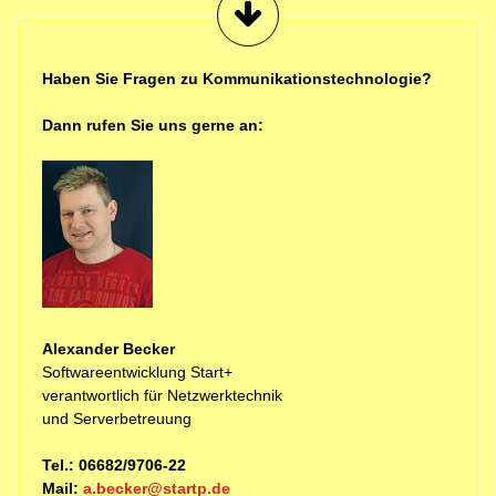
Haben Sie Fragen zu Kommunikationstechnologie?
Dann rufen Sie uns gerne an:
Alexander Becker
Softwareentwicklung Start+
verantwortlich für Netzwerktechnik
und Serverbetreuung
Tel.: 06682/9706-22
Mail:
a.becker@startp.de