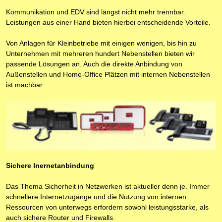
Kommunikation und EDV sind längst nicht mehr trennbar.
Leistungen aus einer Hand bieten hierbei entscheidende Vorteile.
Von Anlagen für Kleinbetriebe mit einigen wenigen, bis hin zu
Unternehmen mit mehreren hundert Nebenstellen bieten wir
passende Lösungen an. Auch die direkte Anbindung von
Außenstellen und Home-Office Plätzen mit internen Nebenstellen
ist machbar.
Sichere Inernetanbindung
Das Thema Sicherheit in Netzwerken ist aktueller denn je. Immer
schnellere Internetzugänge und die Nutzung von internen
Ressourcen von unterwegs erfordern sowohl leistungsstarke, als
auch sichere Router und Firewalls.