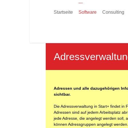
Startseite
Software
Consulting
Adressverwaltun
You are here:
Adressen und alle dazugehörigen Infor
sichtbar.
Die Adressverwaltung in Start+ findet in
Adressen sind auf jedem Arbeitsplatz abr
jede Adresse, die angelegt werden soll
können Adressgruppen angelegt werden. 